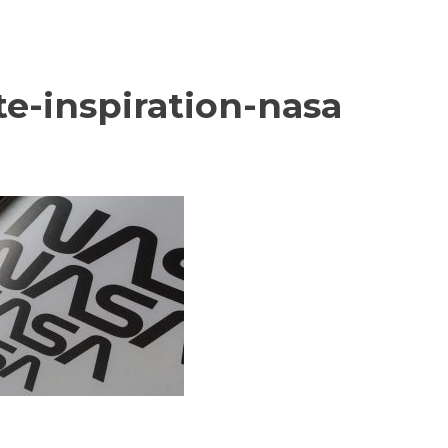
e-inspiration-nasa