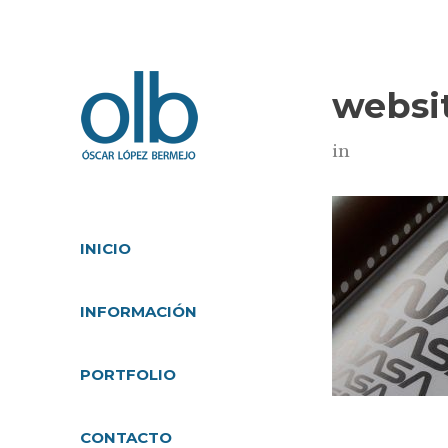
websit
in
INICIO
INFORMACIÓN
PORTFOLIO
CONTACTO