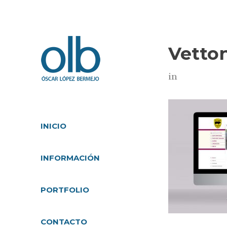
Vetton
in
INICIO
INFORMACIÓN
PORTFOLIO
CONTACTO