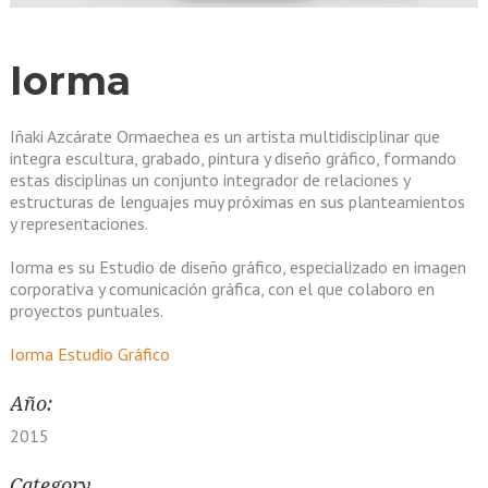
Iorma
Iñaki Azcárate Ormaechea es un artista multidisciplinar que
integra escultura, grabado, pintura y diseño gráfico, formando
estas disciplinas un conjunto integrador de relaciones y
estructuras de lenguajes muy próximas en sus planteamientos
y representaciones.
Iorma es su Estudio de diseño gráfico, especializado en imagen
corporativa y comunicación gráfica, con el que colaboro en
proyectos puntuales.
Iorma Estudio Gráfico
Año:
2015
Category