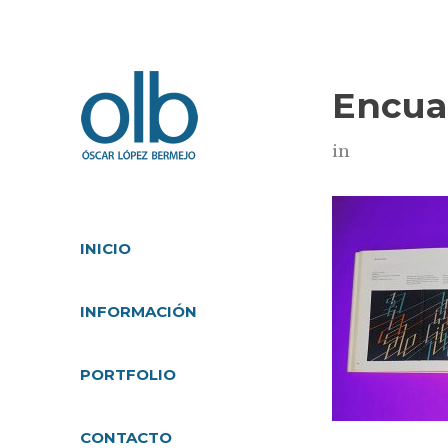
Encua
in
INICIO
INFORMACIÓN
PORTFOLIO
CONTACTO