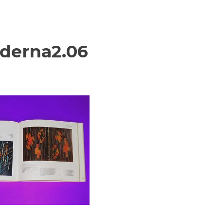
derna2.06