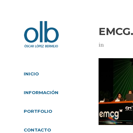
EMCG.
in
INICIO
INFORMACIÓN
PORTFOLIO
CONTACTO