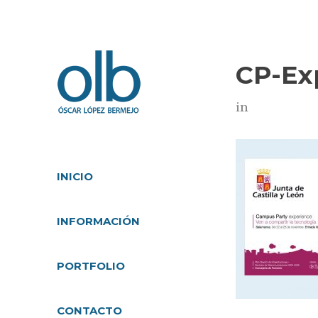
CP-Ex
in
INICIO
INFORMACIÓN
PORTFOLIO
CONTACTO