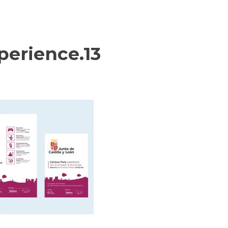
perience.13