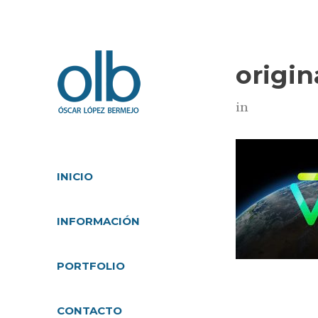
origin
in
INICIO
INFORMACIÓN
PORTFOLIO
CONTACTO